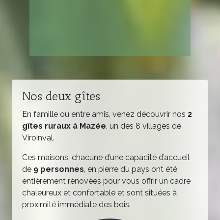
Nos deux gîtes
En famille ou entre amis, venez découvrir nos
2
gîtes ruraux à Mazée
, un des 8 villages de
Viroinval.
Ces maisons, chacune d’une capacité d’accueil
de
9 personnes
, en pierre du pays ont été
entièrement rénovées pour vous offrir un cadre
chaleureux et confortable et sont situées à
proximité immédiate des bois.