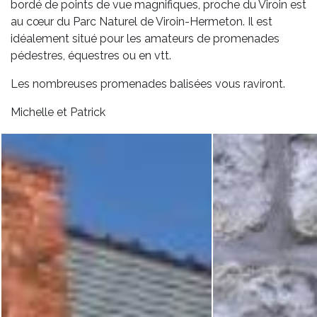
bordé de points de vue magnifiques, proche du Viroin est
au cœur du Parc Naturel de Viroin-Hermeton. Il est
idéalement situé pour les amateurs de promenades
pédestres, équestres ou en vtt.
Les nombreuses promenades balisées vous raviront.
Michelle et Patrick