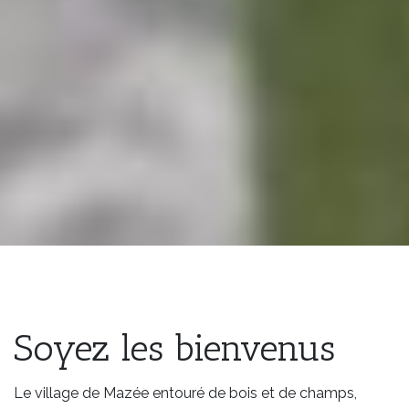
Soyez les bienvenus
Le village de Mazée entouré de bois et de champs,