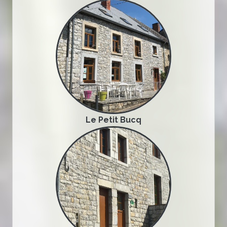
Le Petit Bucq