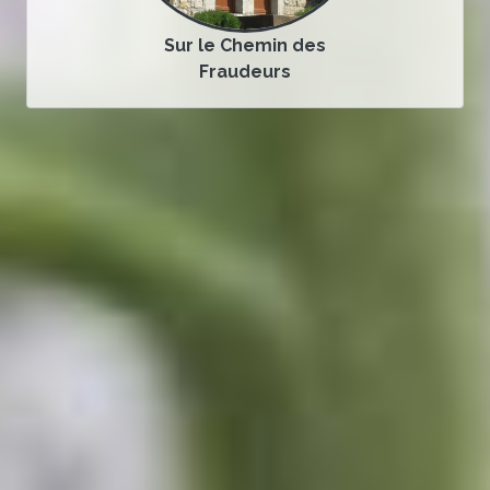
Sur le Chemin des
Fraudeurs